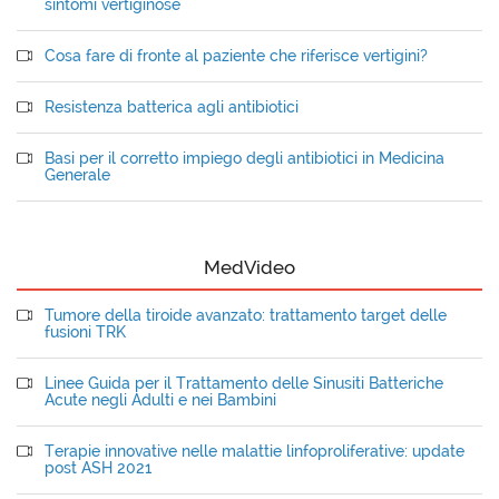
sintomi vertiginose
Cosa fare di fronte al paziente che riferisce vertigini?
Resistenza batterica agli antibiotici
Basi per il corretto impiego degli antibiotici in Medicina
Generale
MedVideo
Tumore della tiroide avanzato: trattamento target delle
fusioni TRK
Linee Guida per il Trattamento delle Sinusiti Batteriche
Acute negli Adulti e nei Bambini
Terapie innovative nelle malattie linfoproliferative: update
post ASH 2021