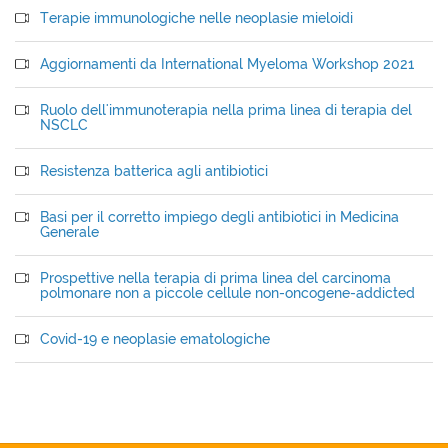
Terapie immunologiche nelle neoplasie mieloidi
Aggiornamenti da International Myeloma Workshop 2021
Ruolo dell'immunoterapia nella prima linea di terapia del
NSCLC
Resistenza batterica agli antibiotici
Basi per il corretto impiego degli antibiotici in Medicina
Generale
Prospettive nella terapia di prima linea del carcinoma
polmonare non a piccole cellule non-oncogene-addicted
Covid-19 e neoplasie ematologiche