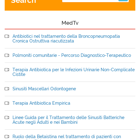
Search
MedTv
Antibiotici nel trattamento della Broncopneumopatia
Cronica Ostruttiva riacutizzata
Polmoniti comunitarie - Percorso Diagnostico-Terapeutico
Terapia Antibiotica per le Infezioni Urinarie Non-Complicate
Cistite
Sinusiti Mascellari Odontogene
Terapia Antibiotica Empirica
Linee Guida per il Trattamento delle Sinusiti Batteriche
Acute negli Adulti e nei Bambini
Ruolo della Betaistina nel trattamento di pazienti con