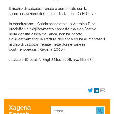
Il rischio di calcolosi renale è aumentato con la
somministrazione di Calcio e di vitamina D ( HR:1,17 ).
In conclusione: il Calcio associato alla vitamina D ha
prodotto un miglioramento modesto ma significativo
nella densità ossea dell'anca, non ha ridotto
significativamente la frattura dell'anca ed ha aumentato il
rischio di calcolosi renale, nelle donne sane in
postmenopausa. ( Xagena_2006 )
Jackson RD et al, N Engl J Med 2006; 354:669-683
Xagena