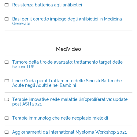
Resistenza batterica agli antibiotici
Basi per il corretto impiego degli antibiotici in Medicina
Generale
MedVideo
Tumore della tiroide avanzato: trattamento target delle
fusioni TRK
Linee Guida per il Trattamento delle Sinusiti Batteriche
Acute negli Adulti e nei Bambini
Terapie innovative nelle malattie linfoproliferative: update
post ASH 2021
Terapie immunologiche nelle neoplasie mieloidi
Aggiornamenti da International Myeloma Workshop 2021