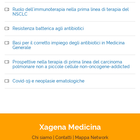
Ruolo dell'immunoterapia nella prima linea di terapia del
NSCLC
Resistenza batterica agli antibiotici
Basi per il corretto impiego degli antibiotici in Medicina
Generale
Prospettive nella terapia di prima linea del carcinoma
polmonare non a piccole cellule non-oncogene-addicted
Covid-19 e neoplasie ematologiche
Xagena Medicina
Chi siamo
|
Contatti
|
Mappa Network