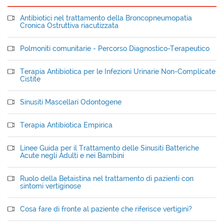
Antibiotici nel trattamento della Broncopneumopatia
Cronica Ostruttiva riacutizzata
Polmoniti comunitarie - Percorso Diagnostico-Terapeutico
Terapia Antibiotica per le Infezioni Urinarie Non-Complicate
Cistite
Sinusiti Mascellari Odontogene
Terapia Antibiotica Empirica
Linee Guida per il Trattamento delle Sinusiti Batteriche
Acute negli Adulti e nei Bambini
Ruolo della Betaistina nel trattamento di pazienti con
sintomi vertiginose
Cosa fare di fronte al paziente che riferisce vertigini?