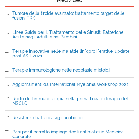
MedVideo
Tumore della tiroide avanzato: trattamento target delle
fusioni TRK
Linee Guida per il Trattamento delle Sinusiti Batteriche
Acute negli Adulti e nei Bambini
Terapie innovative nelle malattie linfoproliferative: update
post ASH 2021
Terapie immunologiche nelle neoplasie mieloidi
Aggiornamenti da International Myeloma Workshop 2021
Ruolo dell'immunoterapia nella prima linea di terapia del
NSCLC
Resistenza batterica agli antibiotici
Basi per il corretto impiego degli antibiotici in Medicina
Generale