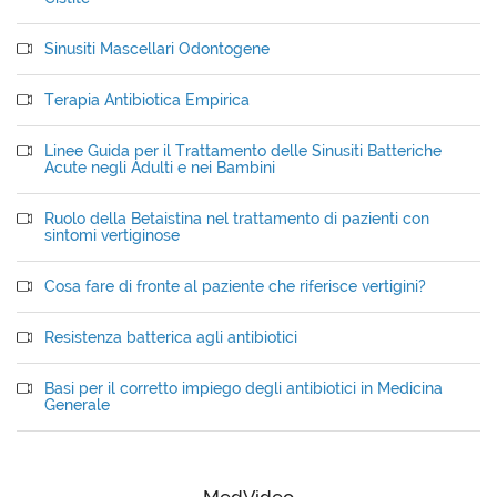
Sinusiti Mascellari Odontogene
Terapia Antibiotica Empirica
Linee Guida per il Trattamento delle Sinusiti Batteriche
Acute negli Adulti e nei Bambini
Ruolo della Betaistina nel trattamento di pazienti con
sintomi vertiginose
Cosa fare di fronte al paziente che riferisce vertigini?
Resistenza batterica agli antibiotici
Basi per il corretto impiego degli antibiotici in Medicina
Generale